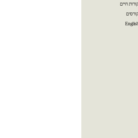
ורות חיים
ורסים
Englis