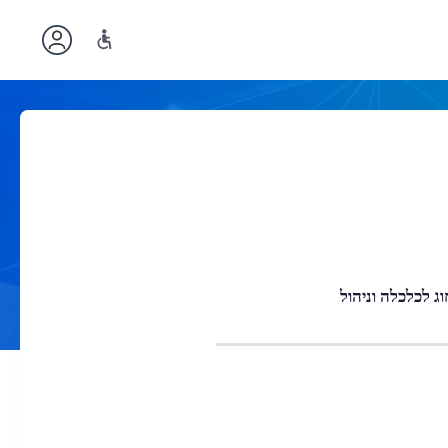
וג לכלכלה וניהול