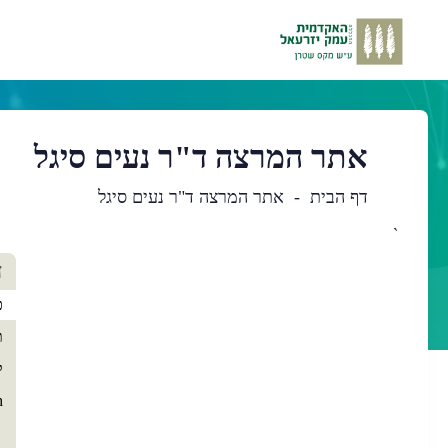
אתר המרצה ד"ר נעים סיגל
דף הבית
אתר המרצה ד"ר נעים סיגל
`
תו
ד
רא
כ
ת
ק
h