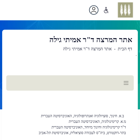
אתר המרצה ד"ר אמיתי גילה
דף הבית
אתר המרצה ד"ר אמיתי גילה
`
תוכן
ראשי
ב.א. חינוך, סוציולוגיה ואנתרופולוגיה, האוניברסיטה העברית
מ.א. קרימינולוגיה, האוניברסיטה העברית
ד"ר קרימינולוגיה וחינוך מיוחד, האוניברסיטה העברית
בתר-דוקטורט, ביה"ס לעבודה סוציאלית, אוניברסיטת תל-אביב