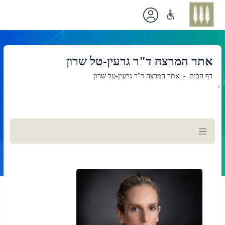
אתר המרצה ד"ר גרעין-טל שרון
דף הבית
אתר המרצה ד"ר גרעין-טל שרון
`
תוכן
ראשי