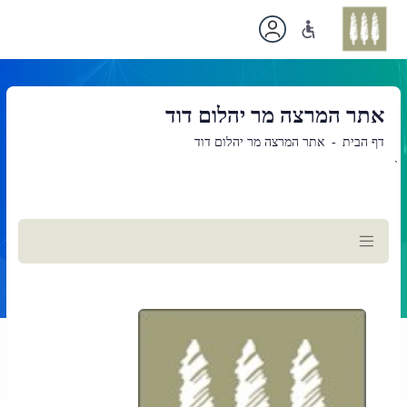
אתר המרצה מר יהלום דוד
דף הבית
אתר המרצה מר יהלום דוד
`
תוכן
ראשי