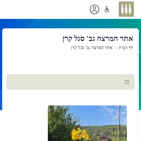
אתר המרצה גב' סגל קרן
דף הבית
אתר המרצה גב' סגל קרן
`
תוכן
ראשי