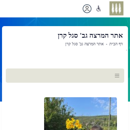
אתר המרצה גב' סגל קרן
דף הבית
אתר המרצה גב' סגל קרן
`
תוכן
ראשי