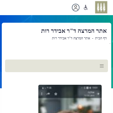
אתר המרצה ד"ר אבידר רות
דף הבית
אתר המרצה ד"ר אבידר רות
`
תוכן
ראשי