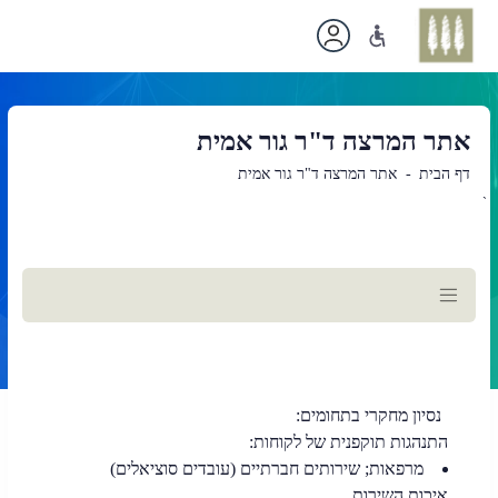
אתר המרצה ד"ר גור אמית
דף הבית
אתר המרצה ד"ר גור אמית
`
תוכן
ראשי
נסיון מחקרי בתחומים:
התנהגות תוקפנית של לקוחות:
מרפאות; שירותים חברתיים (עובדים סוציאלים)
איכות השירות