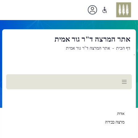
אתר המרצה ד"ר גור אמית
דף הבית
אתר המרצה ד"ר גור אמית
`
תוכן
ראשי
אודות
מרצה בכירה