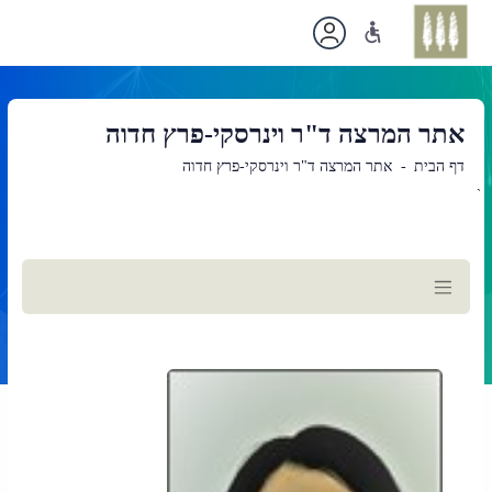
אתר המרצה ד"ר וינרסקי-פרץ חדוה
דף הבית
אתר המרצה ד"ר וינרסקי-פרץ חדוה
`
תוכן
ראשי