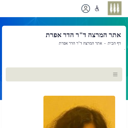
אתר המרצה ד"ר הדר אפרת
דף הבית
אתר המרצה ד"ר הדר אפרת
`
תוכן
ראשי