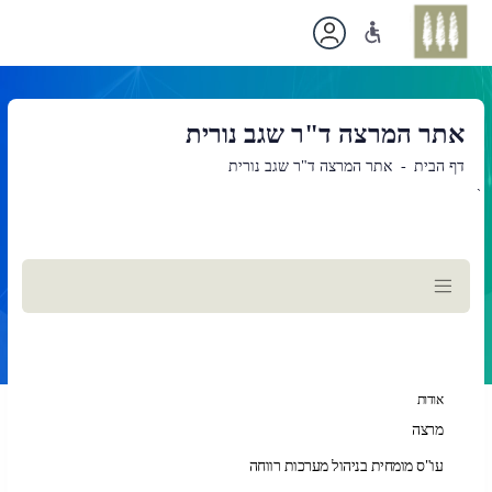
אתר המרצה ד"ר שגב נורית
דף הבית
אתר המרצה ד"ר שגב נורית
`
תוכן
ראשי
אודות
מרצה
עו"ס מומחית בניהול מערכות רווחה