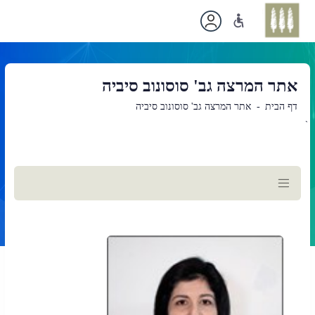
אתר המרצה גב' סוסונוב סיביה
דף הבית
אתר המרצה גב' סוסונוב סיביה
`
תוכן
ראשי