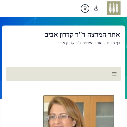
אתר המרצה ד"ר קדרון אביב
דף הבית
אתר המרצה ד"ר קדרון אביב
`
תוכן
ראשי