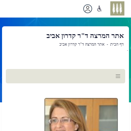
אתר המרצה ד"ר קדרון אביב
דף הבית
אתר המרצה ד"ר קדרון אביב
`
תוכן
ראשי