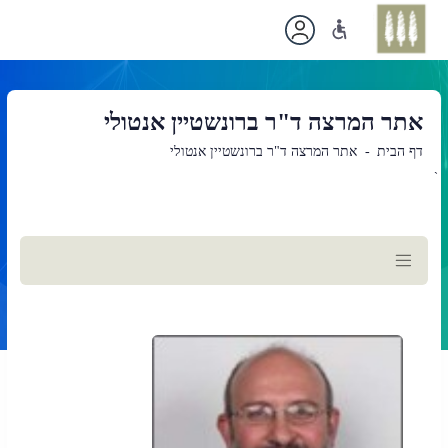
אתר המרצה ד"ר ברונשטיין אנטולי
דף הבית
אתר המרצה ד"ר ברונשטיין אנטולי
`
תוכן
ראשי