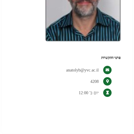
פרטי התקשרות
anatolyb@yvc.ac.il
4208
יום ב' 12:00