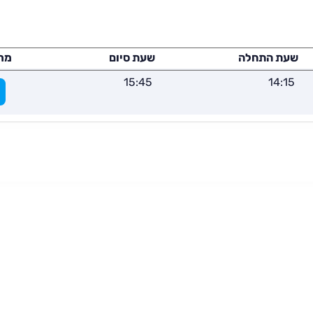
שעת התחלה
שעת סיום
מר
15:45
14:15