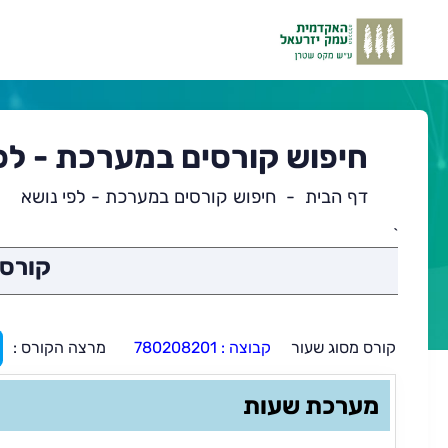
חיפוש קורסים במערכת - לפ
דף הבית
חיפוש קורסים במערכת - לפי נושא
`
תוכן
קורס 
ראשי
קורס מסוג שעור
קבוצה : 780208201
מרצה הקורס :
מערכת שעות