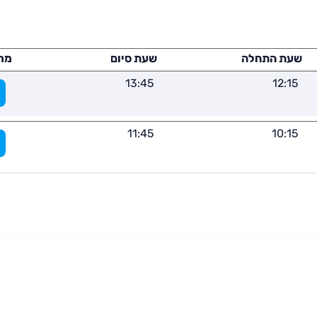
שעת התחלה
שעת סיום
מר
13:45
12:15
11:45
10:15