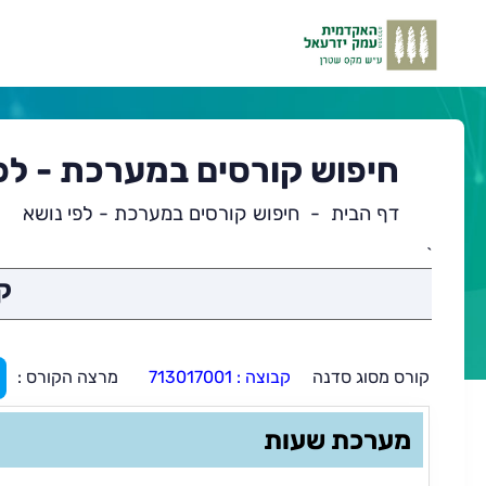
חיפוש קורסים במערכת - לפ
דף הבית
חיפוש קורסים במערכת - לפי נושא
`
תוכן
ק
ראשי
קורס מסוג סדנה
קבוצה : 713017001
מרצה הקורס :
מערכת שעות