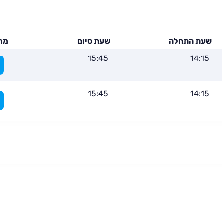
שעת התחלה
שעת סיום
מר
15:45
14:15
15:45
14:15