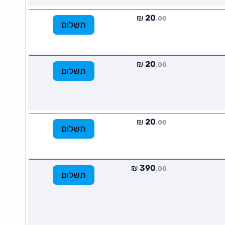
₪
20
.00
תשלום
₪
20
.00
תשלום
₪
20
.00
תשלום
₪
390
.00
תשלום