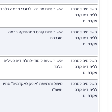
תשלומים למרכז
אישור סיום מכינה- לבוגרי מכינה בלבד
ללימודים קדם
אקדמיים
תשלומים למרכז
אישור סיום קורס מתמטיקה ברמה
ללימודים קדם
מוגברת
אקדמיים
תשלומים למרכז
אישור שעות לימוד-לתלמידים פעילים
ללימודים קדם
בלבד
אקדמיים
תשלומים למרכז
טיפול והרשמה "אופק לאקדמיה" סתיו
ללימודים קדם
תשפ"ז
אקדמיים