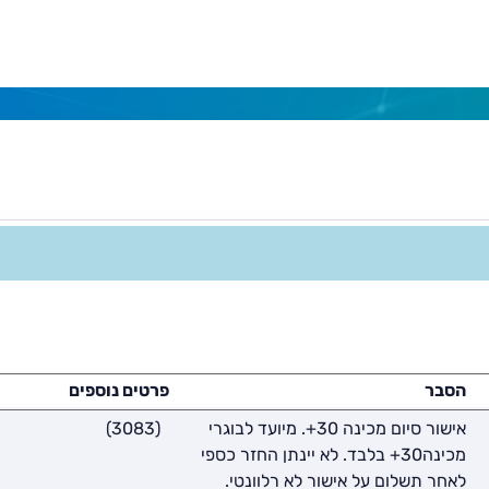
הסבר
פרטים נוספים
אישור סיום מכינה 30+. מיועד לבוגרי
(3083)
מכינה30+ בלבד. לא יינתן החזר כספי
לאחר תשלום על אישור לא רלוונטי.