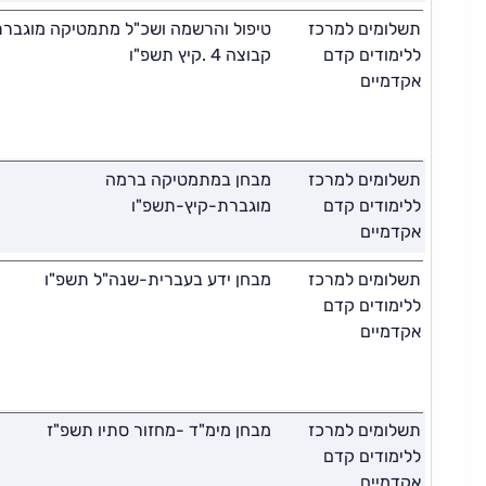
תשלומים למרכז
טיפול והרשמה ושכ"ל מתמטיקה מוגבר
ללימודים קדם
קבוצה 4 .קיץ תשפ"ו
אקדמיים
תשלומים למרכז
מבחן במתמטיקה ברמה
ללימודים קדם
מוגברת-קיץ-תשפ"ו
אקדמיים
תשלומים למרכז
מבחן ידע בעברית-שנה"ל תשפ"ו
ללימודים קדם
אקדמיים
תשלומים למרכז
מבחן מימ"ד -מחזור סתיו תשפ"ז
ללימודים קדם
אקדמיים