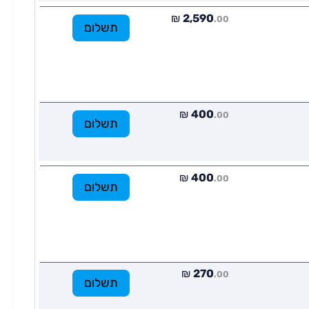
₪
2,590
.00
תשלום
₪
400
.00
תשלום
₪
400
.00
תשלום
₪
270
.00
תשלום