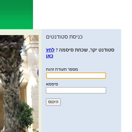
כניסת סטודנטים
סטודנט יקר, שכחת סיסמה ?
לחץ
כאן
מספר תעודת זהות
סיסמא